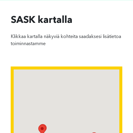
SASK kartalla
Klikkaa kartalla näkyviä kohteita saadaksesi lisätietoa
toiminnastamme