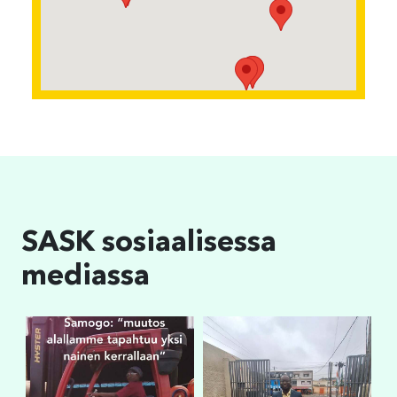
SASK sosiaalisessa
mediassa