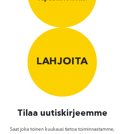
LAHJOITA
Tilaa uutiskirjeemme
Saat joka toinen kuukausi tietoa toiminnastamme,