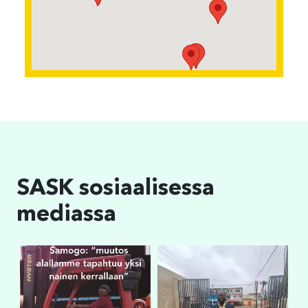
SASK sosiaalisessa
mediassa