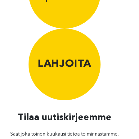
LAHJOITA
Tilaa uutiskirjeemme
Saat joka toinen kuukausi tietoa toiminnastamme,