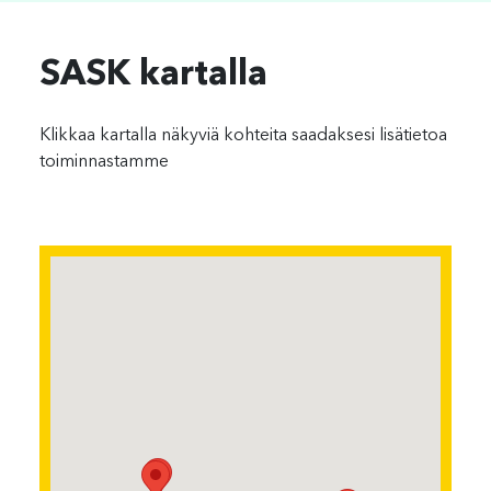
SASK kartalla
Klikkaa kartalla näkyviä kohteita saadaksesi lisätietoa
toiminnastamme