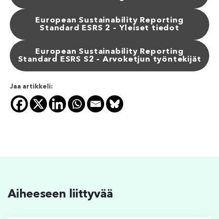
European Sustainability Reporting
Standard ESRS 2
–
Yleiset tiedot
European Sustainability Reporting
Standard ESRS S2
–
Arvoketjun työntekijät
Jaa artikkeli:
Aiheeseen liittyvää