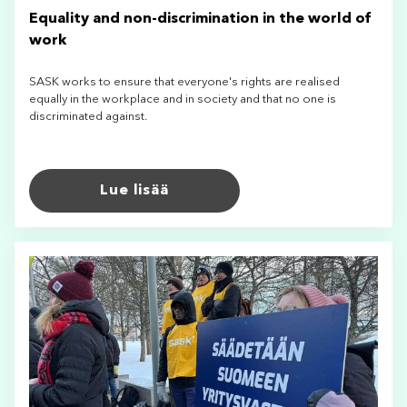
Equality and non-discrimination in the world of
work
SASK works to ensure that everyone's rights are realised
equally in the workplace and in society and that no one is
discriminated against.
Lue lisää