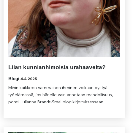
Liian kunnianhimoisia urahaaveita?
Blogi
4.4.2025
Mihin kaikkeen vammainen ihminen voikaan pystyä
työelämässä, jos hänelle vain annetaan mahdollisuus,
pohtii Julianna Brandt-Smal blogikirjoituksessaan.