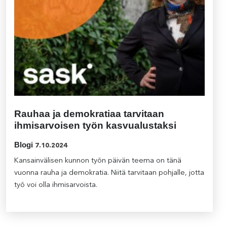
Rauhaa ja demokratiaa tarvitaan
ihmisarvoisen työn kasvualustaksi
Blogi
7.10.2024
Kansainvälisen kunnon työn päivän teema on tänä
vuonna rauha ja demokratia. Niitä tarvitaan pohjalle, jotta
työ voi olla ihmisarvoista.