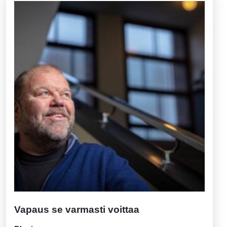
Vapaus se varmasti voittaa