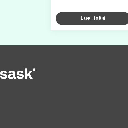
Lue lisää