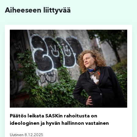
Aiheeseen liittyvää
Päätös leikata SASKin rahoitusta on
ideologinen ja hyvän hallinnon vastainen
Uutinen 8.12.2025