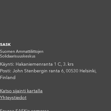
SASK
Suomen Ammattiliittojen
Solidaarisuuskeskus
Käynti: Hakaniemenranta 1 C, 3. krs
Posti: John Stenbergin ranta 6, 00530 Helsinki,
Finland
Katso sijainti kartalla
Yhteystiedot