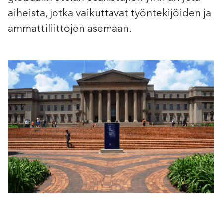
aiheista, jotka vaikuttavat työntekijöiden ja
ammattiliittojen asemaan.