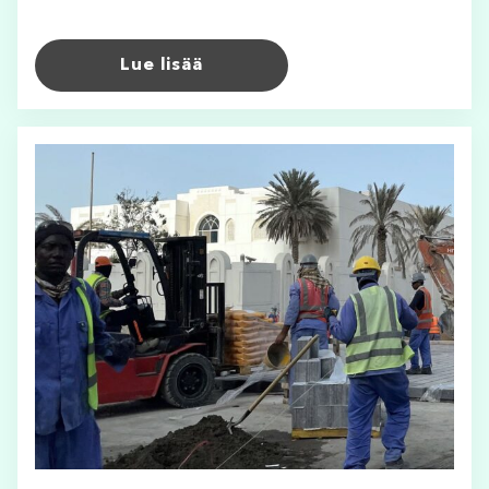
Lue lisää