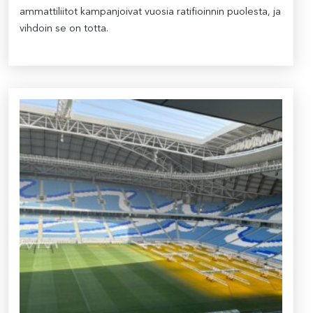
ammattiliitot kampanjoivat vuosia ratifioinnin puolesta, ja
vihdoin se on totta.