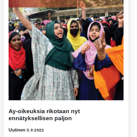
Ay-oikeuksia rikotaan nyt
ennätyksellisen paljon
Uutinen
5.9.2023