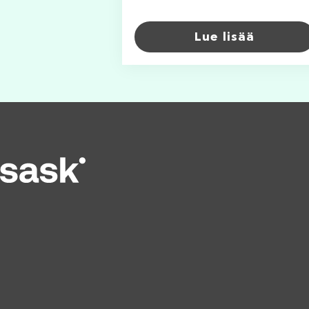
Lue lisää