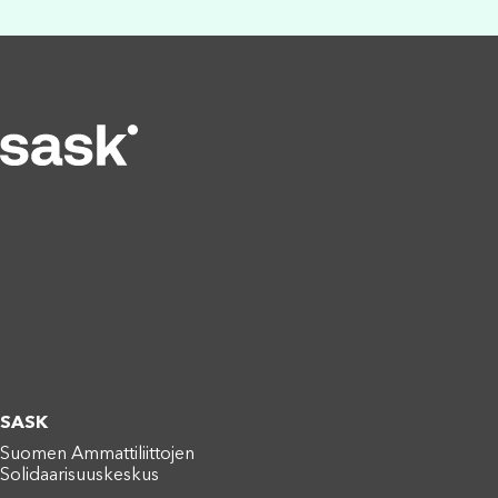
SASK
Suomen Ammattiliittojen
Solidaarisuuskeskus