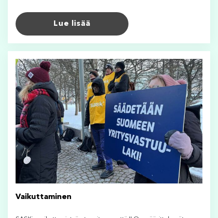
Lue lisää
Vaikuttaminen