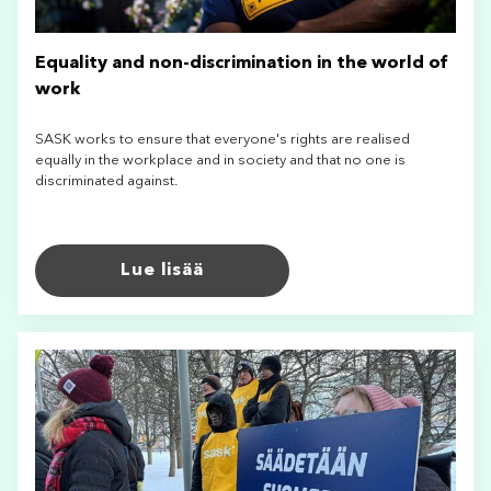
Equality and non-discrimination in the world of
work
SASK works to ensure that everyone's rights are realised
equally in the workplace and in society and that no one is
discriminated against.
Lue lisää