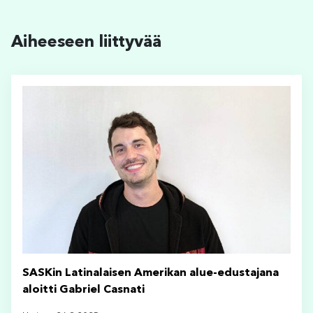
Aiheeseen liittyvää
SASKin Latinalaisen Amerikan alue-edustajana
aloitti Gabriel Casnati