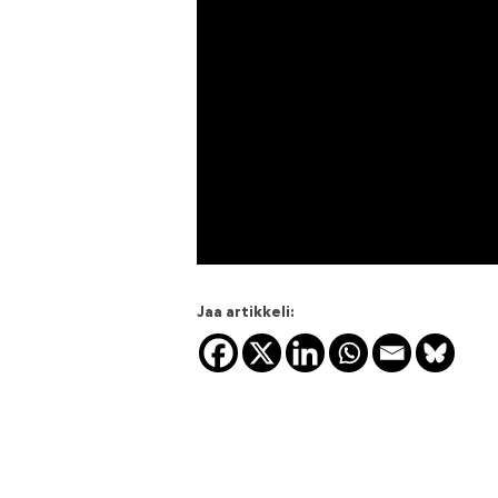
Jaa artikkeli: