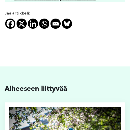
Jaa artikkeli:
Aiheeseen liittyvää