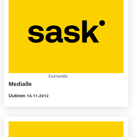
Esimerkki
Medialle
Uutinen
14.11.2012