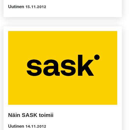
Uutinen
15.11.2012
Näin SASK toimii
Uutinen
14.11.2012