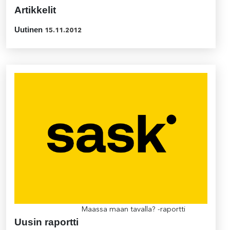
Artikkelit
Uutinen
15.11.2012
Maassa maan tavalla? -raportti
Uusin raportti