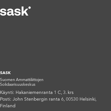
SASK
Suomen Ammattiliittojen
Solidaarisuuskeskus
Käynti: Hakaniemenranta 1 C, 3. krs
Posti: John Stenbergin ranta 6, 00530 Helsinki,
Finland