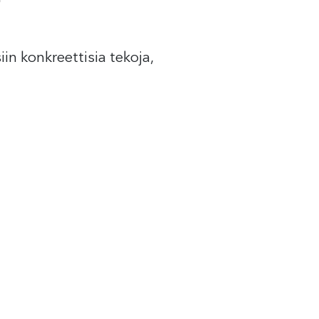
in konkreettisia tekoja,