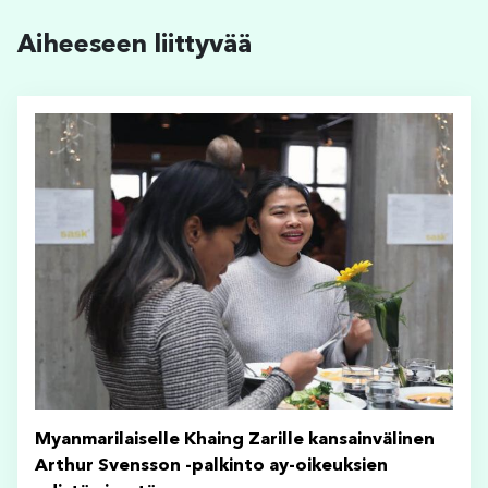
Aiheeseen liittyvää
Myanmarilaiselle Khaing Zarille kansainvälinen
Arthur Svensson -palkinto ay-oikeuksien