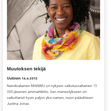
Muutoksen tekijä
Uutinen
16.6.2015
Namibialainen MANWU on nykyisin vaikutusvaltainen 15
000 jäsenen ammattiliitto. Sen menestykseen on
vaikuttanut hyvin paljon yksi nainen, nuori pääsihteeri
Justina Jonas.