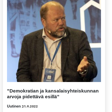
”Demokratian ja kansalaisyhteiskunnan
arvoja pidettävä esillä”
Uutinen
31.8.2022