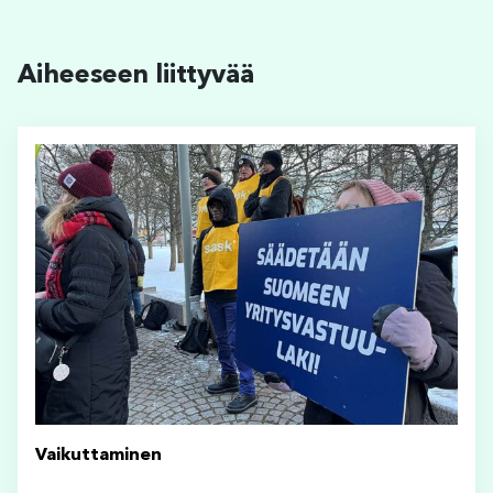
Aiheeseen liittyvää
Vaikuttaminen