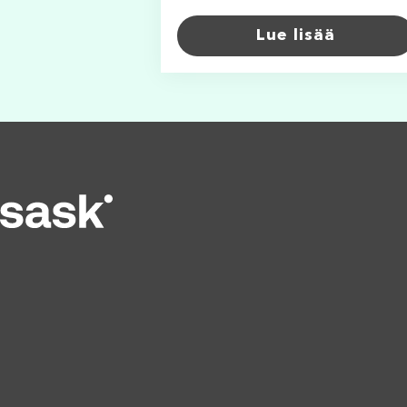
Lue lisää