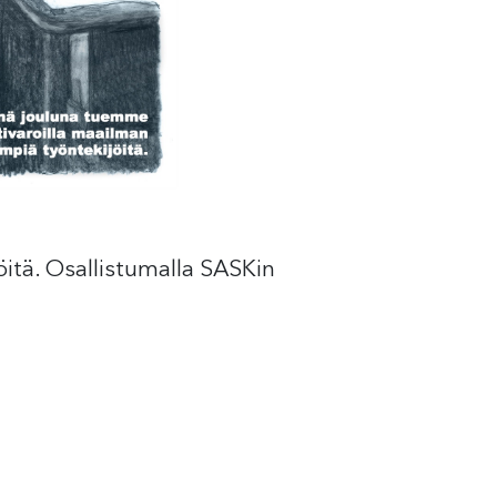
itä. Osallistumalla SASKin