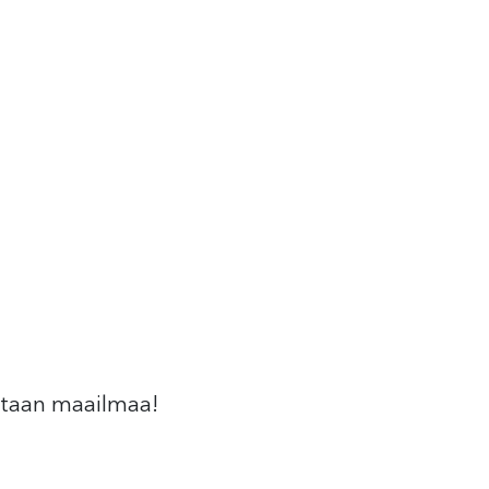
tetaan maailmaa!