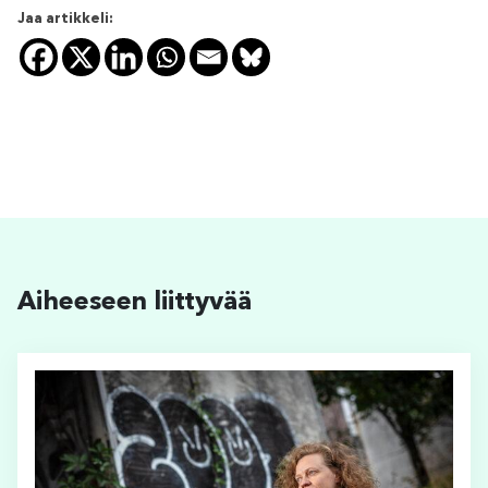
Jaa artikkeli:
Aiheeseen liittyvää