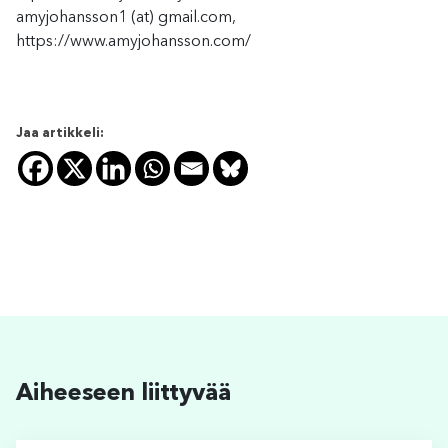
amyjohansson1 (at) gmail.com,
https://www.amyjohansson.com/
Jaa artikkeli:
Aiheeseen liittyvää