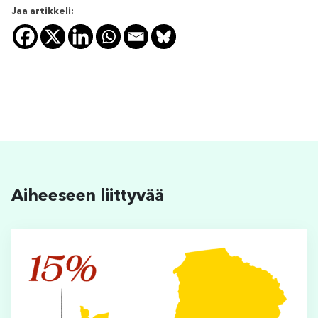
Jaa artikkeli:
Aiheeseen liittyvää