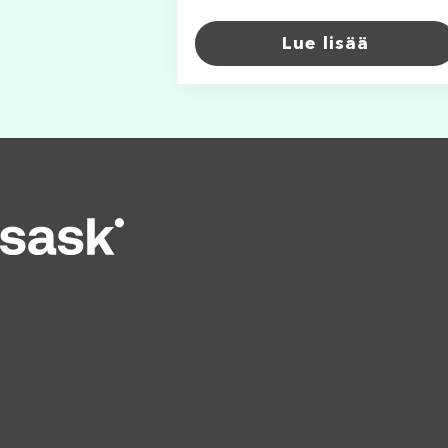
Lue lisää