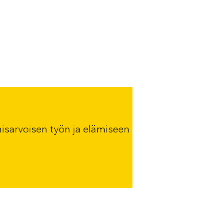
misarvoisen työn ja elämiseen