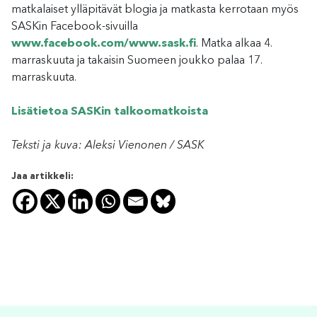
matkalaiset ylläpitävät blogia ja matkasta kerrotaan myös
SASKin Facebook-sivuilla
www.facebook.com/www.sask.fi
. Matka alkaa 4.
marraskuuta ja takaisin Suomeen joukko palaa 17.
marraskuuta.
Lisätietoa SASKin talkoomatkoista
Teksti ja kuva: Aleksi Vienonen / SASK
Jaa artikkeli: