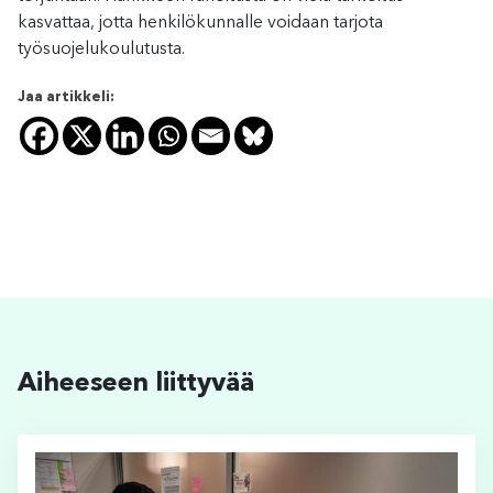
kasvattaa, jotta henkilökunnalle voidaan tarjota
työsuojelukoulutusta.
Jaa artikkeli:
Aiheeseen liittyvää