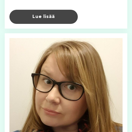
Lue lisää