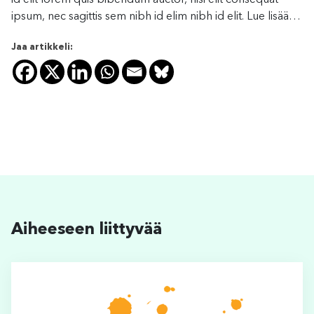
ipsum, nec sagittis sem nibh id elim nibh id elit. Lue lisää…
Jaa artikkeli:
Aiheeseen liittyvää