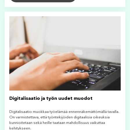
Digitalisaatio ja työn uudet muodot
Digitalisaatio muokkaa työelämää ennennäkemättömällä tavalla.
On varmistettava, että työntekijöiden digitaalisia oikeuksia
kunnioitetaan sekä heille taataan mahdollisuus vaikuttaa
kehitykseen.