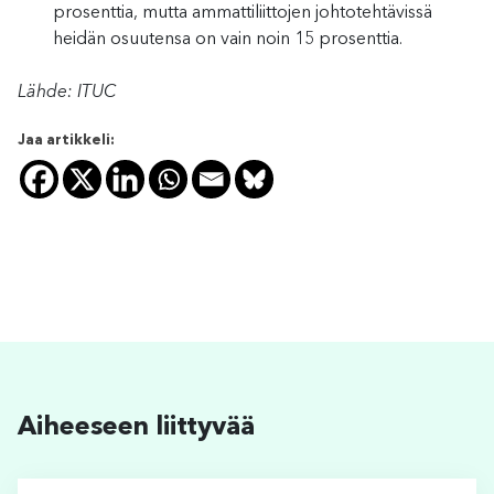
prosenttia, mutta ammattiliittojen johtotehtävissä
heidän osuutensa on vain noin 15 prosenttia.
Lähde: ITUC
Jaa artikkeli:
Aiheeseen liittyvää