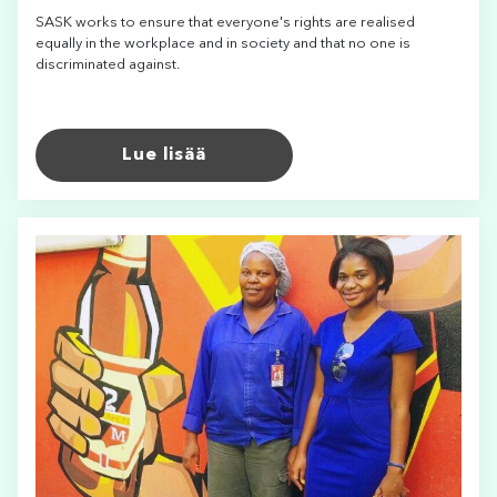
SASK works to ensure that everyone's rights are realised
equally in the workplace and in society and that no one is
discriminated against.
Lue lisää