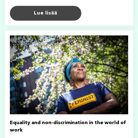
Lue lisää
Equality and non-discrimination in the world of
work