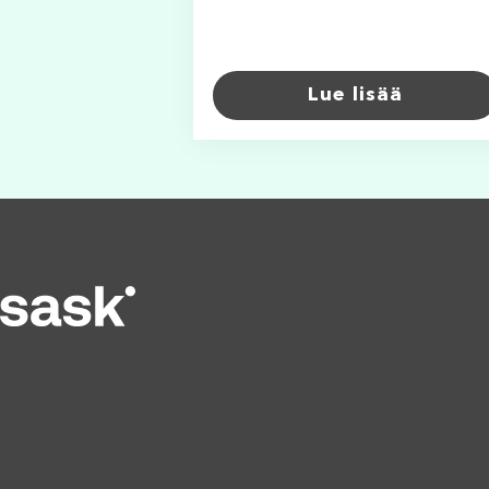
Lue lisää