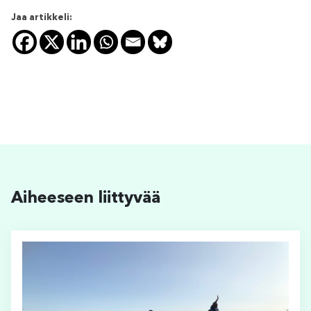
Jaa artikkeli:
Aiheeseen liittyvää