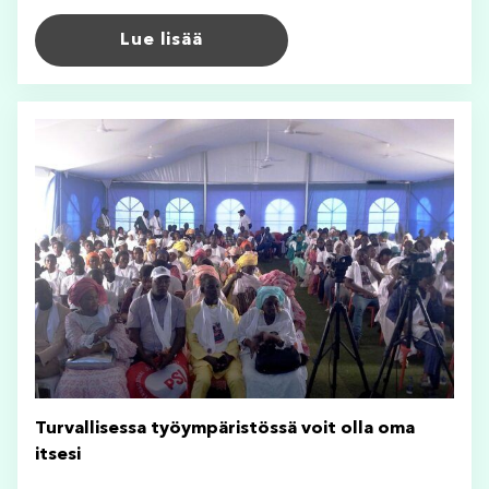
Lue lisää
Turvallisessa työympäristössä voit olla oma
itsesi