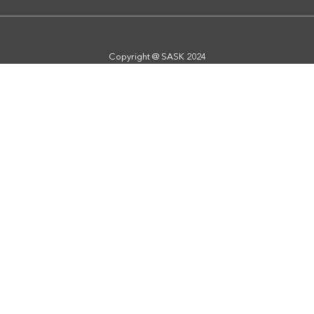
Copyright @ SASK 2024