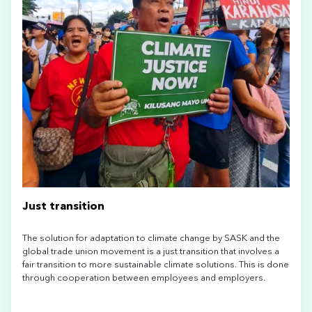
Just transition
The solution for adaptation to climate change by SASK and the
global trade union movement is a just transition that involves a
fair transition to more sustainable climate solutions. This is done
through cooperation between employees and employers.