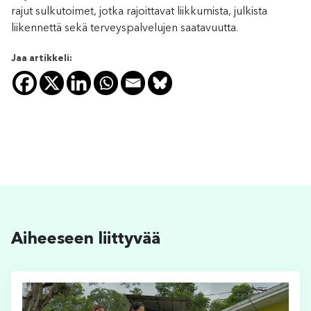
rajut sulkutoimet, jotka rajoittavat liikkumista, julkista
liikennettä sekä terveyspalvelujen saatavuutta.
Jaa artikkeli:
Aiheeseen liittyvää