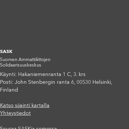
SASK
Suomen Ammattiliittojen
Solidaarisuuskeskus
Käynti: Hakaniemenranta 1 C, 3. krs
Posti: John Stenbergin ranta 6, 00530 Helsinki,
Finland
Katso sijainti kartalla
Yhteystiedot