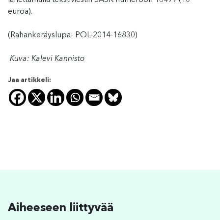
euroa).
(Rahankeräyslupa: POL-2014-16830)
Kuva: Kalevi Kannisto
Jaa artikkeli:
Aiheeseen liittyvää