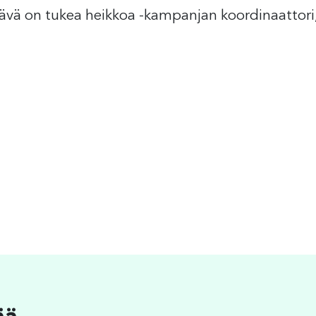
tävä on tukea heikkoa -kampanjan koordinaattor