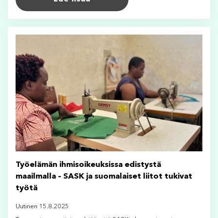
Työelämän ihmisoikeuksissa edistystä
maailmalla – SASK ja suomalaiset liitot tukivat
työtä
Uutinen 15.8.2025