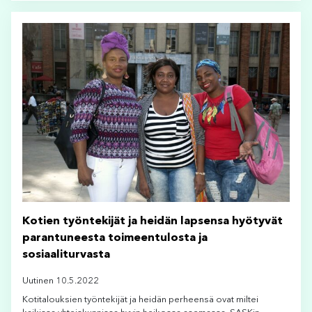
Kotien työntekijät ja heidän lapsensa hyötyvät
parantuneesta toimeentulosta ja
sosiaaliturvasta
Uutinen 10.5.2022
Kotitalouksien työntekijät ja heidän perheensä ovat miltei