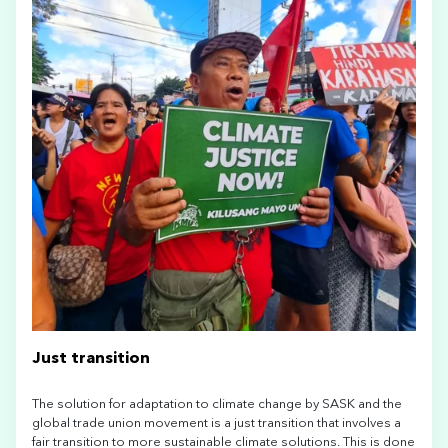
Just transition
The solution for adaptation to climate change by SASK and the
global trade union movement is a just transition that involves a
fair transition to more sustainable climate solutions. This is done