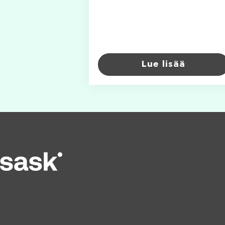
Lue lisää