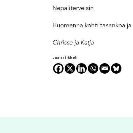
Nepaliterveisin
Huomenna kohti tasankoa ja 
Chrisse ja Katja
Jaa artikkeli: