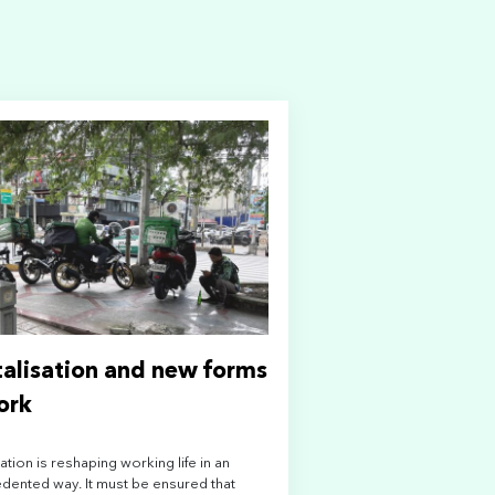
talisation and new forms
ork
sation is reshaping working life in an
dented way. It must be ensured that