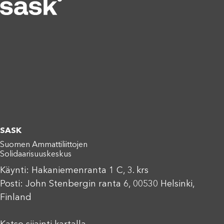
SASK
Suomen Ammattiliittojen
Solidaarisuuskeskus
Käynti: Hakaniemenranta 1 C, 3. krs
Posti: John Stenbergin ranta 6, 00530 Helsinki,
Finland