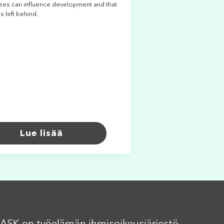
es can influence development and that
s left behind.
Lue lisää