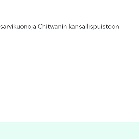
sarvikuonoja Chitwanin kansallispuistoon